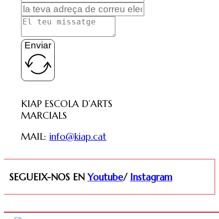
Enviar
KIAP ESCOLA D’ARTS
MARCIALS
MAIL:
info@kiap.cat
SEGUEIX-NOS EN
Youtube
/
Instagram