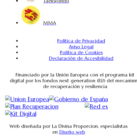
Taekwondo
MMA
Política de Privacidad
Aviso Legal
Política de Cookies
Declaración de Accesibilidad
Financiado por la Unión Europea con el programa kit
digital por los fondos next generation (EU) del mecanis
de recuperación y resiliencia
Web diseñada por La Divina Proporcion, especialistas
en
Diseño web