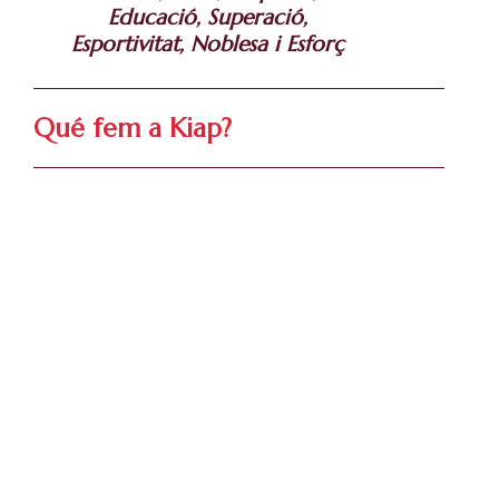
Educació, Superació,
Esportivitat, Noblesa i Esforç
Qué fem a Kiap?