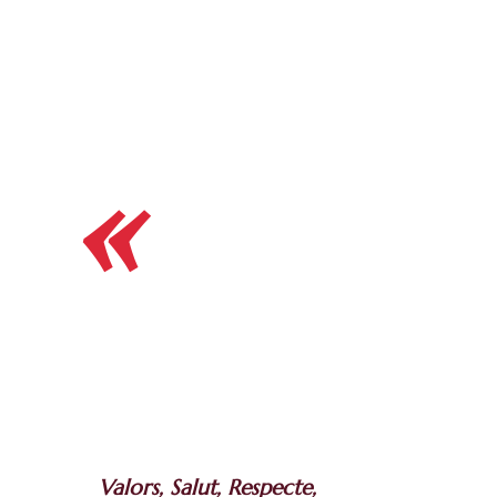
«
Valors, Salut, Respecte,